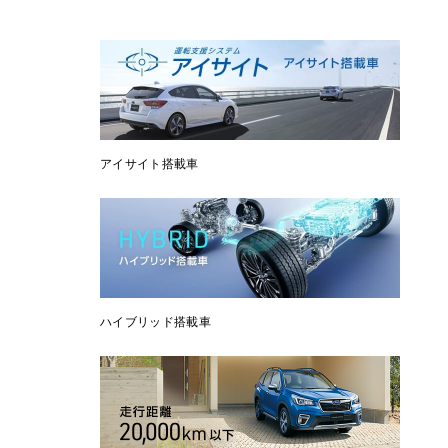
アイサイト搭載車
ハイブリッド搭載車