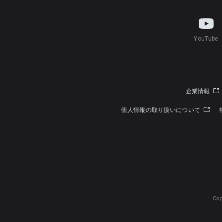
YouTube
企業情報
個人情報の取り扱いについて
Cop