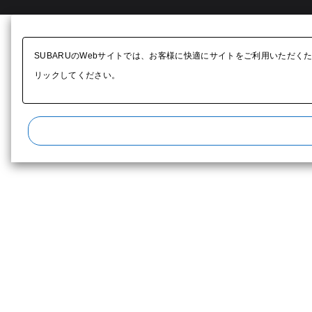
SUBARUのWebサイトでは、お客様に快適にサイトをご利用いただく
リックしてください。​