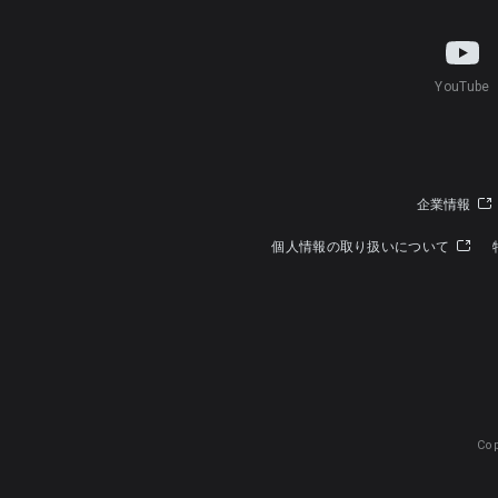
YouTube
企業情報
個人情報の取り扱いについて
Cop