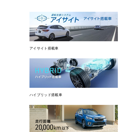
アイサイト搭載車
ハイブリッド搭載車