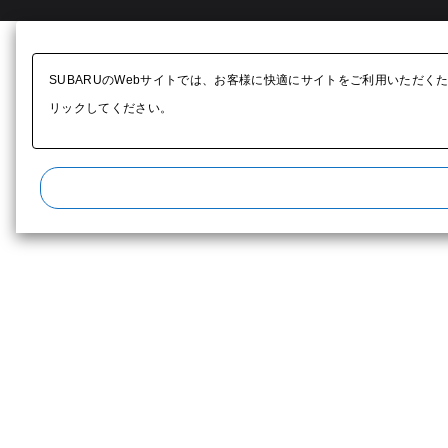
SUBARUのWebサイトでは、お客様に快適にサイトをご利用いただく
リックしてください。​