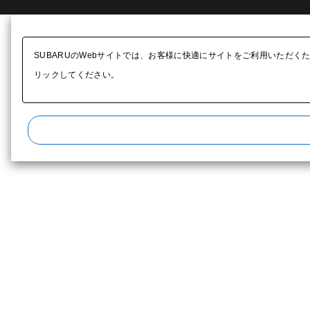
SUBARUのWebサイトでは、お客様に快適にサイトをご利用いただく
リックしてください。​