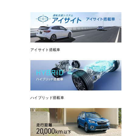
アイサイト搭載車
ハイブリッド搭載車