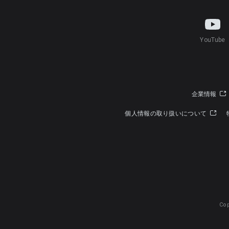
YouTube
企業情報
個人情報の取り扱いについて
Cop