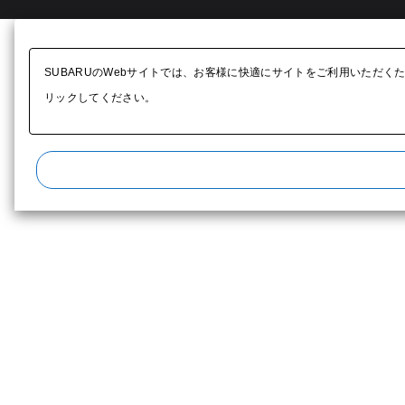
SUBARUのWebサイトでは、お客様に快適にサイトをご利用いただく
リックしてください。​