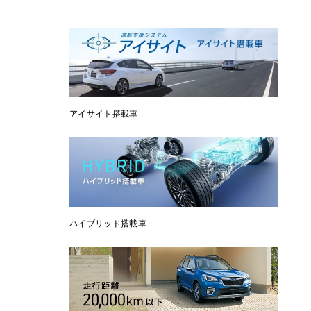
アイサイト搭載車
ハイブリッド搭載車