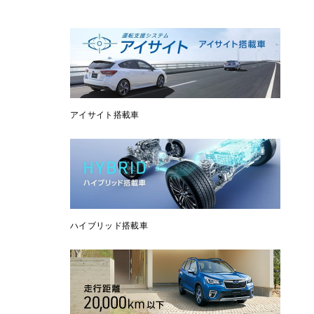
アイサイト搭載車
ハイブリッド搭載車