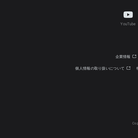
YouTube
企業情報
個人情報の取り扱いについて
Cop