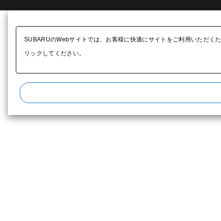
SUBARUのWebサイトでは、お客様に快適にサイトをご利用いただく
リックしてください。​