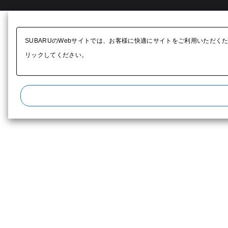
SUBARUのWebサイトでは、お客様に快適にサイトをご利用いただく
リックしてください。​