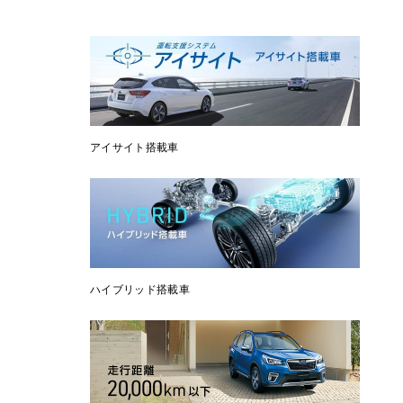
アイサイト搭載車
ハイブリッド搭載車