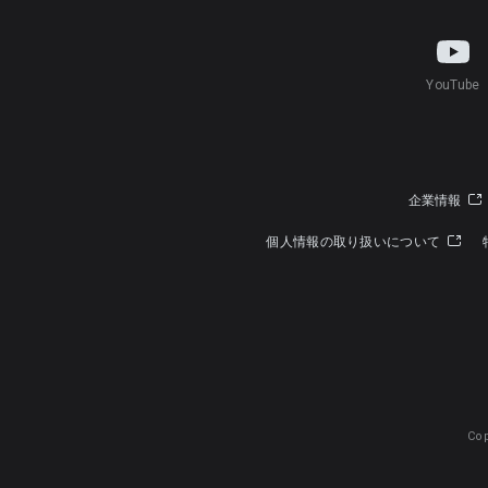
YouTube
企業情報
個人情報の取り扱いについて
Cop