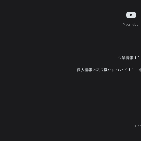
YouTube
企業情報
個人情報の取り扱いについて
Cop