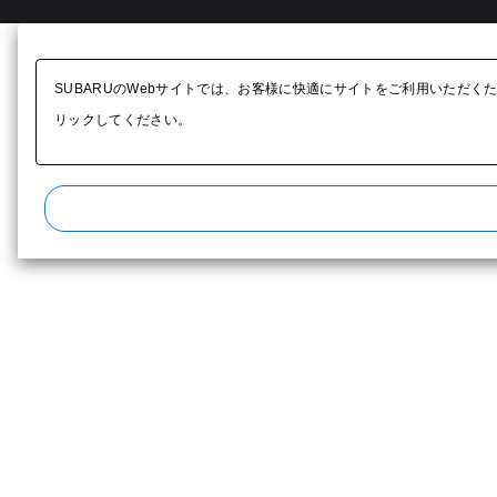
SUBARUのWebサイトでは、お客様に快適にサイトをご利用いただく
リックしてください。​