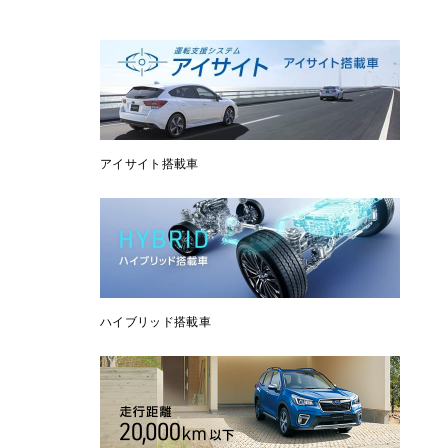
アイサイト搭載車
ハイブリッド搭載車