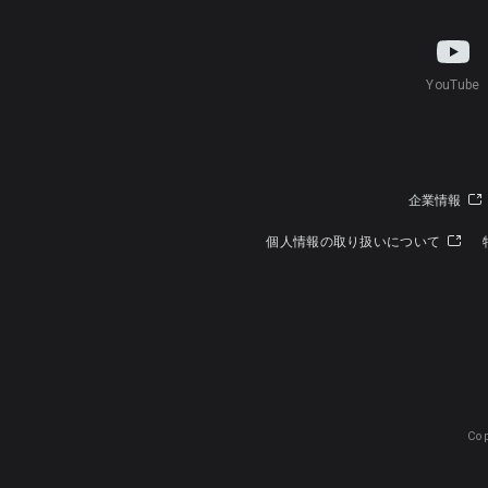
YouTube
企業情報
個人情報の取り扱いについて
Cop