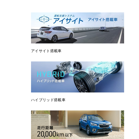
アイサイト搭載車
ハイブリッド搭載車