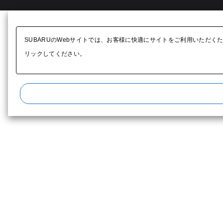
SUBARUのWebサイトでは、お客様に快適にサイトをご利用いただく
リックしてください。​