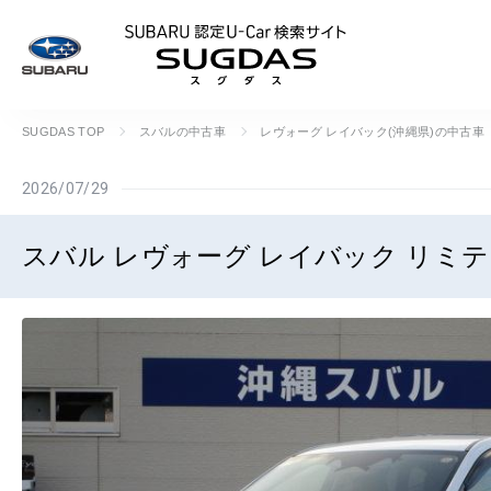
SUBARU 認定U
SUGDAS TOP
スバルの中古車
レヴォーグ レイバック(沖縄県)の中古車
2026/07/29
スバル レヴォーグ レイバック リミテ