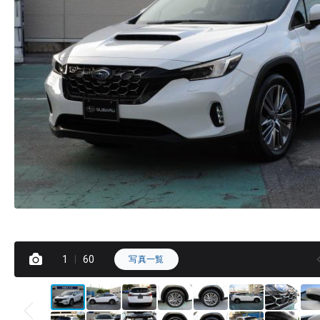
1
60
写真一覧