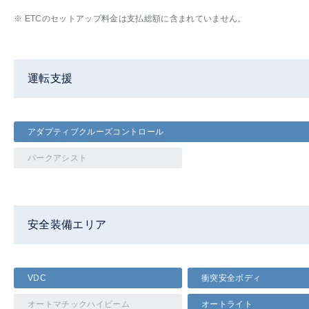
※ ETCのセットアップ料金は支払総額に含まれていません。
運転支援
アダプティブクルーズコントロール
パークアシスト
安全装備エリア
VDC
衝突安全ボディ
オートマチックハイビーム
オートライト