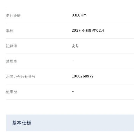
0.8万Km
走行距離
2027(令和9)年02月
車検
あり
記録簿
−
禁煙車
1000268979
お問い合わせ番号
−
使用歴
基本仕様