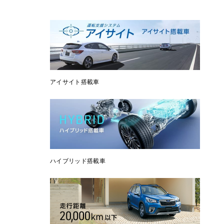
アイサイト搭載車
ハイブリッド搭載車