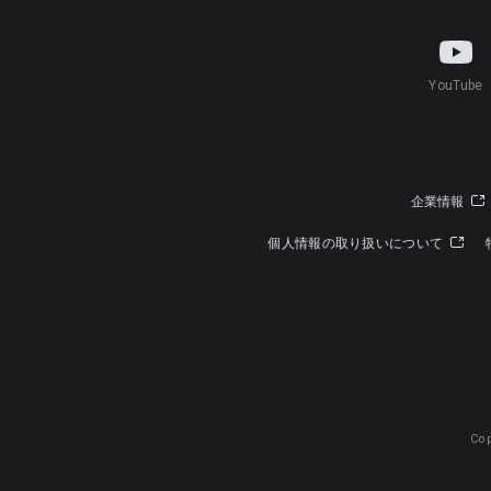
YouTube
企業情報
個人情報の取り扱いについて
Cop