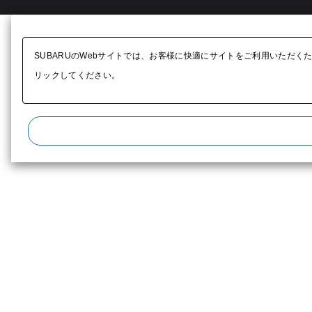
SUBARUのWebサイトでは、お客様に快適にサイトをご利用いただく
リックしてください。​