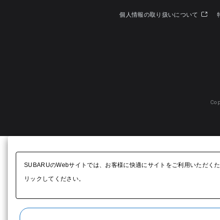
個人情報の取り扱いについて
Cop
SUBARUのWebサイトでは、お客様に快適にサイトをご利用いただく
リックしてください。​