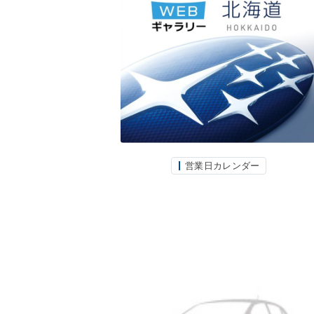
営業日カレンダー