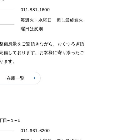
011-881-1600
毎週火・水曜日 但し最終週火
曜日は変則
整備風景をご覧頂きながら、おくつろぎ頂
完備しております。お客様に寄り添ったご
ります。
在庫一覧
丁目−１−５
011-661-6200