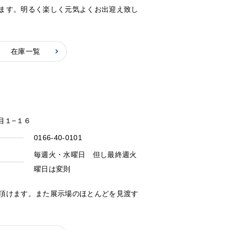
ます。明るく楽しく元気よくお出迎え致し
在庫一覧
丁目１−１６
0166-40-0101
毎週火・水曜日 但し最終週火
曜日は変則
頂けます。また展示場のほとんどを見渡す