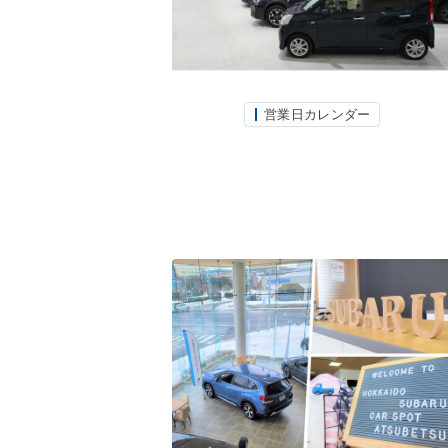
営業日カレンダー