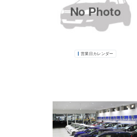
営業日カレンダー