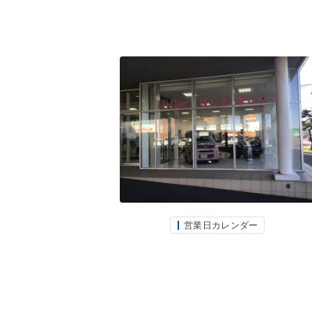
営業日カレンダー