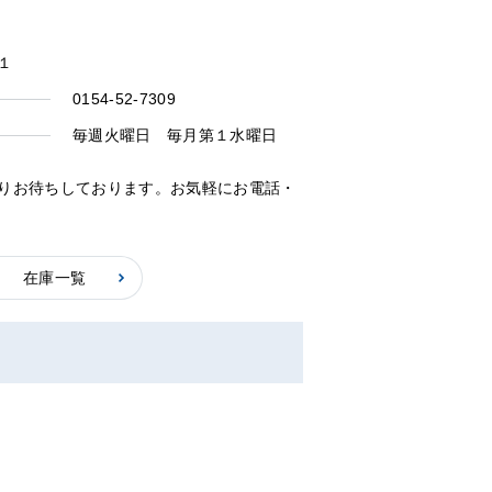
１
0154-52-7309
毎週火曜日 毎月第１水曜日
りお待ちしております。お気軽にお電話・
在庫一覧