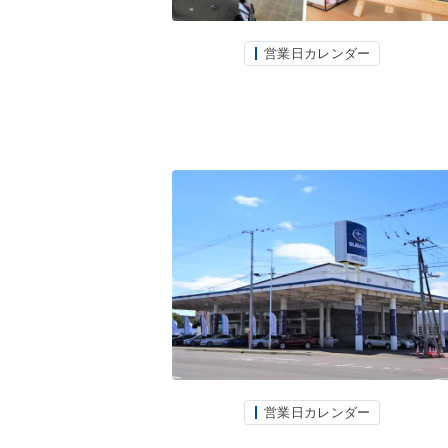
営業日カレンダー
営業日カレンダー