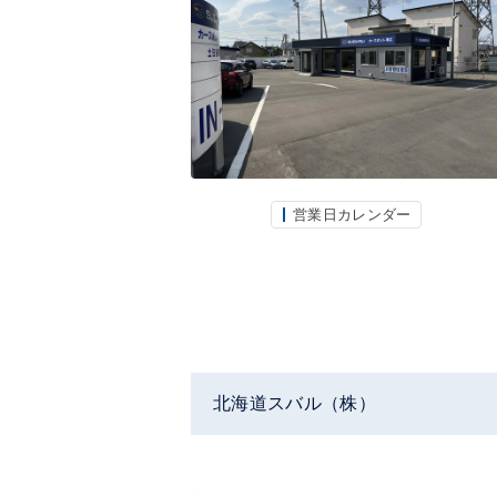
営業日カレンダー
北海道スバル（株）