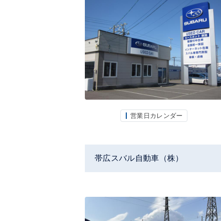
営業日カレンダー
帯広スバル自動車（株）