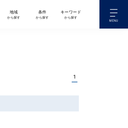
地域
条件
キーワード
から探す
から探す
から探す
1