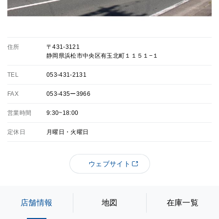
住所
〒431-3121
静岡県浜松市中央区有玉北町１１５１−１
TEL
053-431-2131
FAX
053-435ー3966
営業時間
9:30~18:00
定休日
月曜日・火曜日
ウェブサイト
店舗情報
地図
在庫一覧