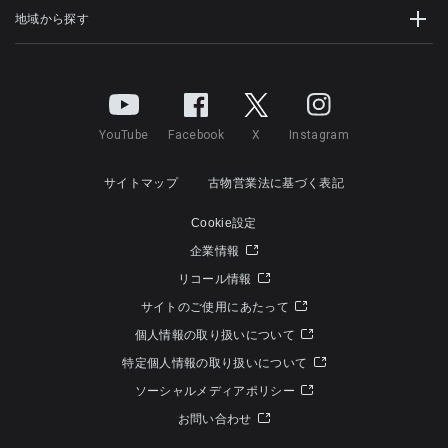
地域から探す
YouTube
Facebook
X
Instagram
サイトマップ
古物営業法に基づく表記
Cookie設定
企業情報
リコール情報
サイトのご使用にあたって
個人情報の取り扱いについて
特定個人情報の取り扱いについて
ソーシャルメディアポリシー
お問い合わせ