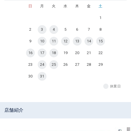
日
月
火
水
木
金
土
1
2
3
4
5
6
7
8
9
10
11
12
13
14
15
16
17
18
19
20
21
22
23
24
25
26
27
28
29
30
31
休業日
店舗紹介