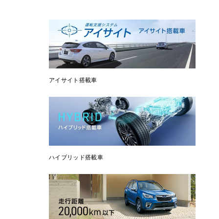
アイサイト搭載車
ハイブリッド搭載車