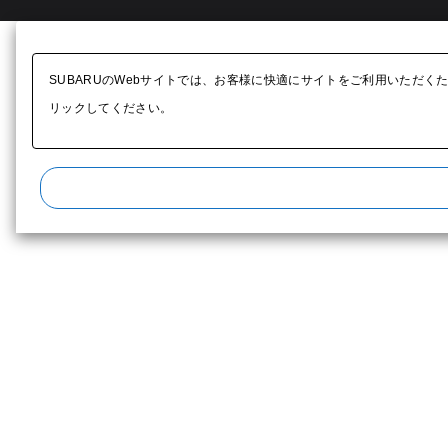
SUBARUのWebサイトでは、お客様に快適にサイトをご利用いただく
リックしてください。​