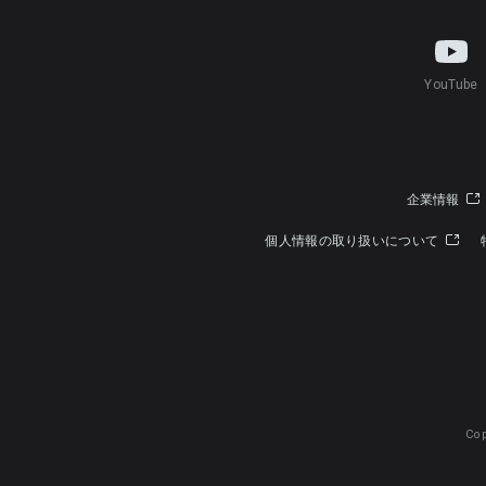
YouTube
企業情報
個人情報の取り扱いについて
Cop