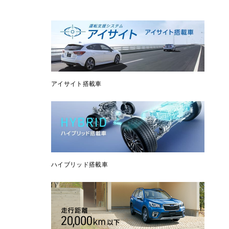
アイサイト搭載車
ハイブリッド搭載車