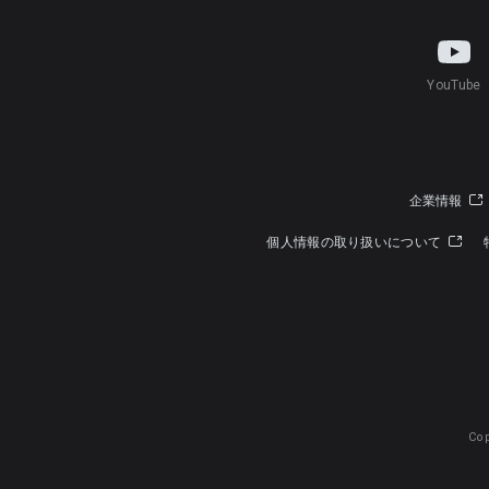
YouTube
企業情報
個人情報の取り扱いについて
Cop