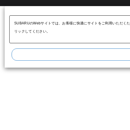
SUBARUのWebサイトでは、お客様に快適にサイトをご利用いただく
リックしてください。​