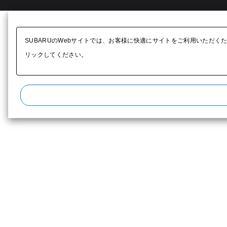
SUBARUのWebサイトでは、お客様に快適にサイトをご利用いただく
リックしてください。​