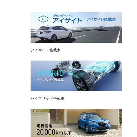
アイサイト搭載車
ハイブリッド搭載車