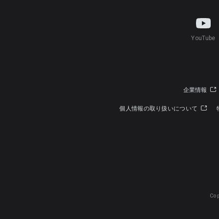
YouTube
企業情報
個人情報の取り扱いについて
Cop