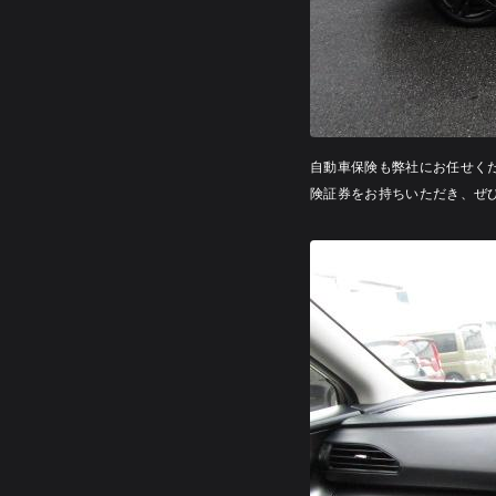
自動車保険も弊社にお任せく
険証券をお持ちいただき、ぜ