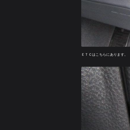
ＥＴＣはこちらにあります。