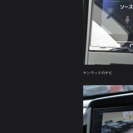
ケンウッドのナビ