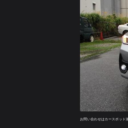
お問い合わせはカースポット