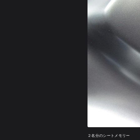
２名分のシートメモリー