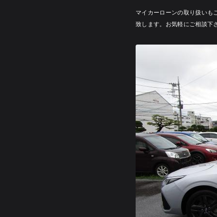
マイカーローンの取り扱いも
致します。お気軽にご相談下