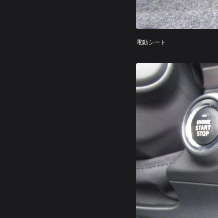
電動シート