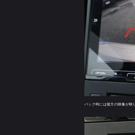
バック時には後方の映像が映