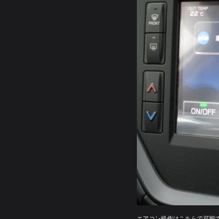
エアコン操作はこちらで可能