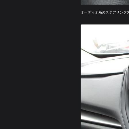
オーディオ系のステアリング