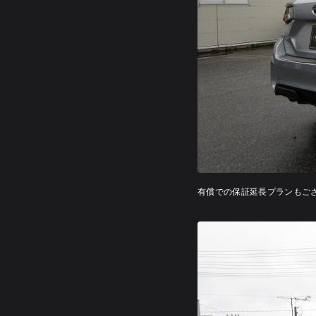
有償での保証延長プランもご