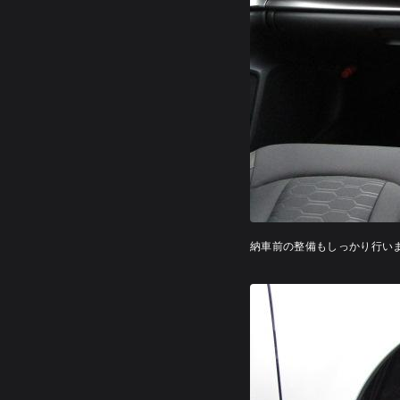
納車前の整備もしっかり行い