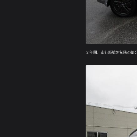
２年間、走行距離無制限の部