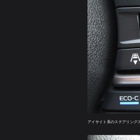
アイサイト系のステアリング