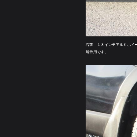
右前 １８インチアルミホイ
展示用です」