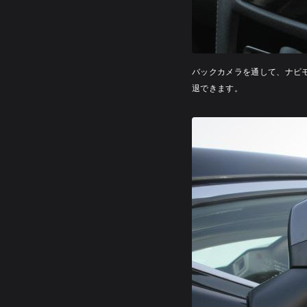
バックカメラを通して、ナビ
退できます。