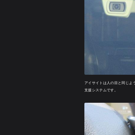
アイサイトは人の目と同じよ
支援システムです。