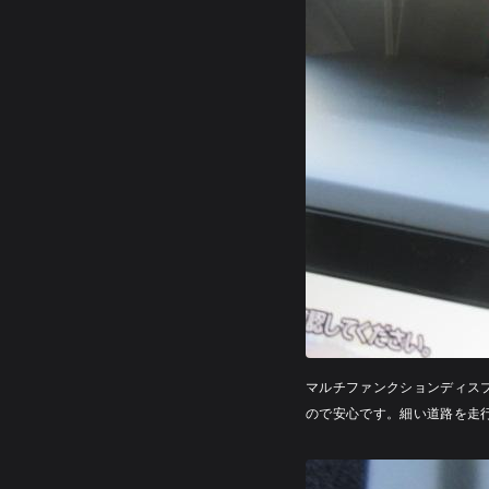
マルチファンクションディス
ので安心です。細い道路を走