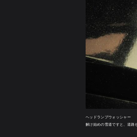
ヘッドランプウォッシャー 
解け始めの雪道ですと、道路