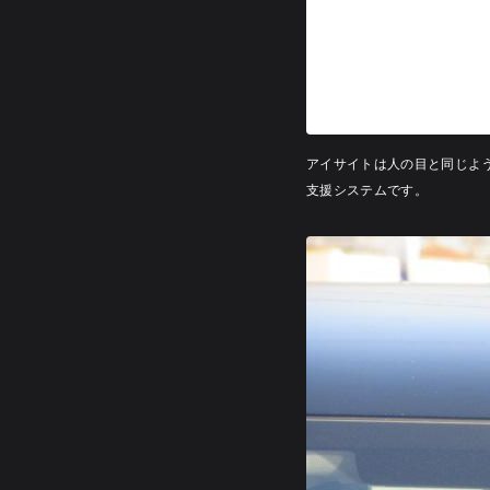
アイサイトは人の目と同じよ
支援システムです。