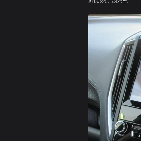
されるので、安心です。