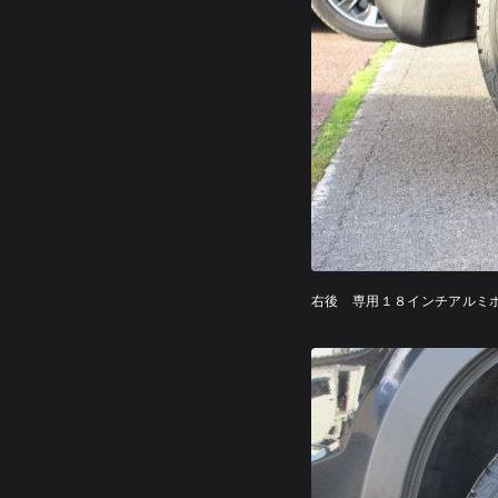
右後 専用１８インチアルミ