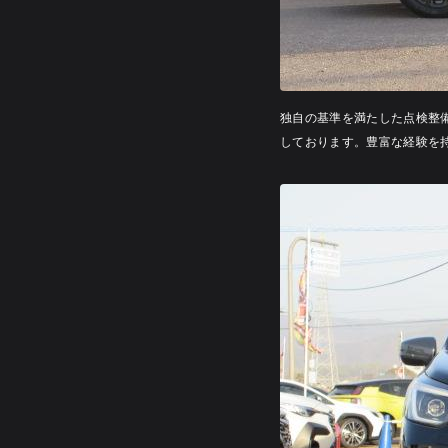
独自の基準を満たした点検整
しております。豊富な経験を