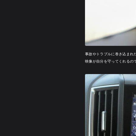
事故やトラブルに巻き込まれ
映像が自分を守ってくれるの