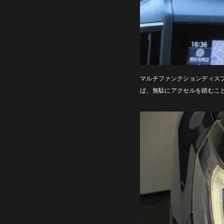
マルチファンクションディス
ば、無駄にアクセルを踏むこ