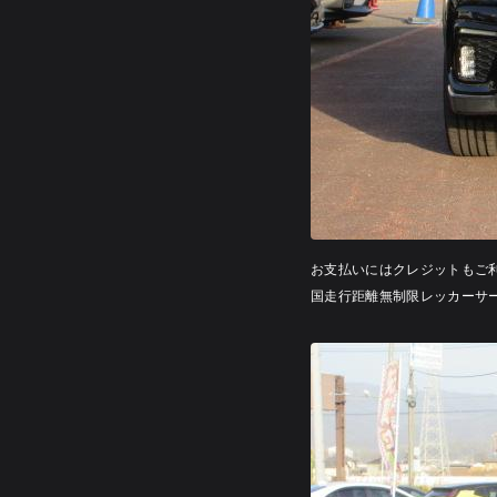
お支払いにはクレジットもご
国走行距離無制限レッカーサ