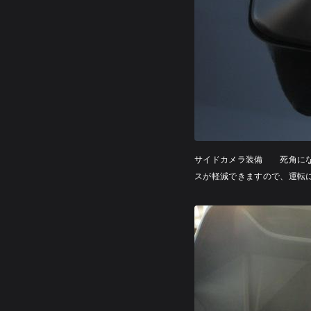
サイドカメラ装備 死角にな
スが軽減できますので、運転