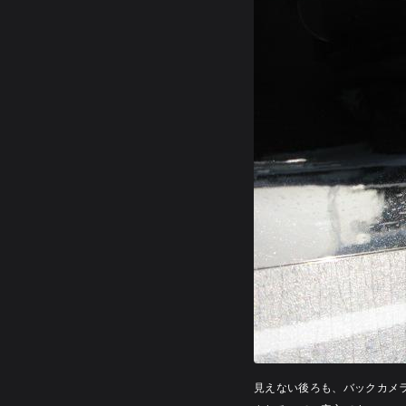
見えない後ろも、バックカメ