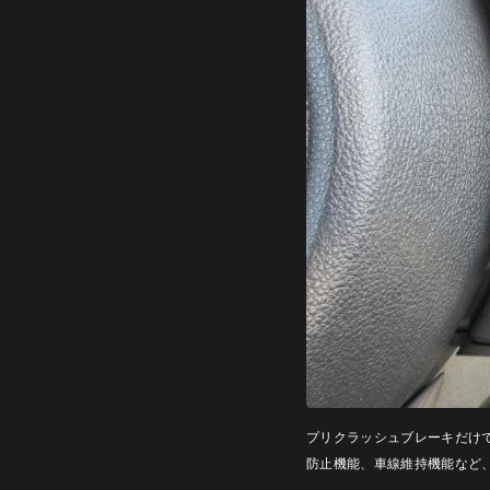
プリクラッシュブレーキだけ
防止機能、車線維持機能など