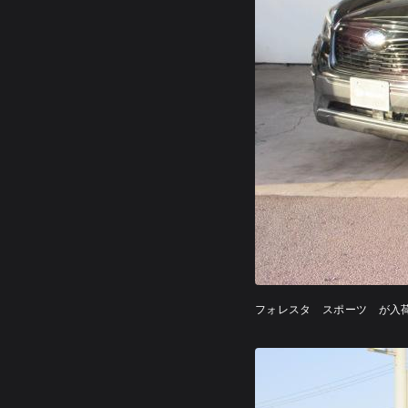
フォレスタ スポーツ が入