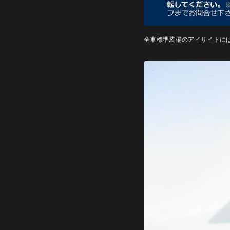
全車標準装備のアイサイトに