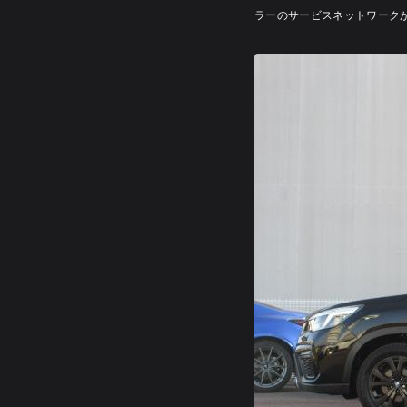
ラーのサービスネットワーク