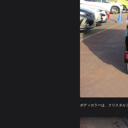
ボディカラーは、ク