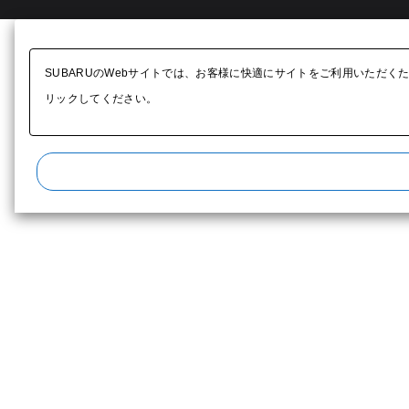
SUBARUのWebサイトでは、お客様に快適にサイトをご利用いただく
リックしてください。​