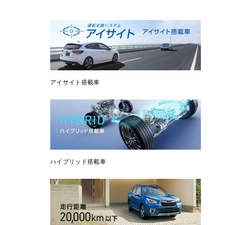
アイサイト搭載車
ハイブリッド搭載車