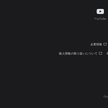
YouTube
企業情報
個人情報の取り扱いについて
Cop