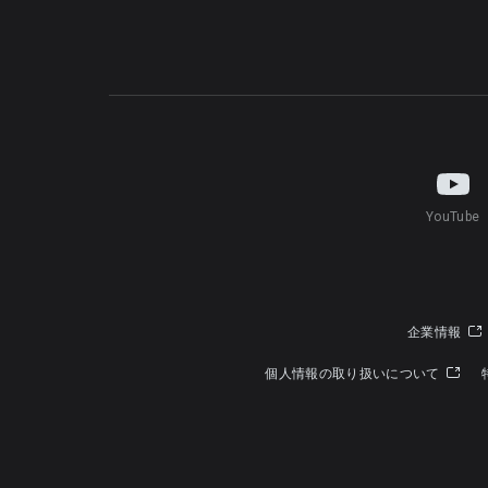
YouTube
企業情報
個人情報の取り扱いについて