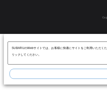
Cop
SUBARUのWebサイトでは、お客様に快適にサイトをご利用いただく
リックしてください。​