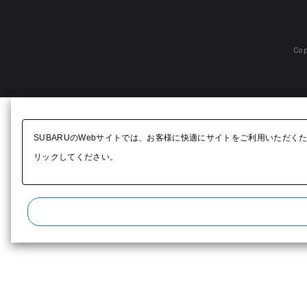
Cop
SUBARUのWebサイトでは、お客様に快適にサイトをご利用いただく
リックしてください。​