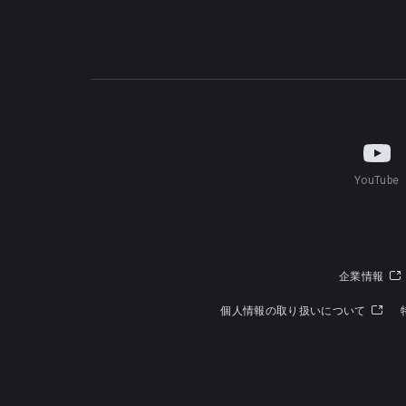
YouTube
企業情報
個人情報の取り扱いについて