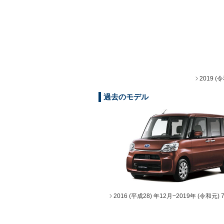
2019 
過去のモデル
2016 (平成28) 年12月~2019年 (令和元) 