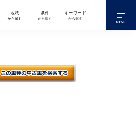
地域
条件
キーワード
から探す
から探す
から探す