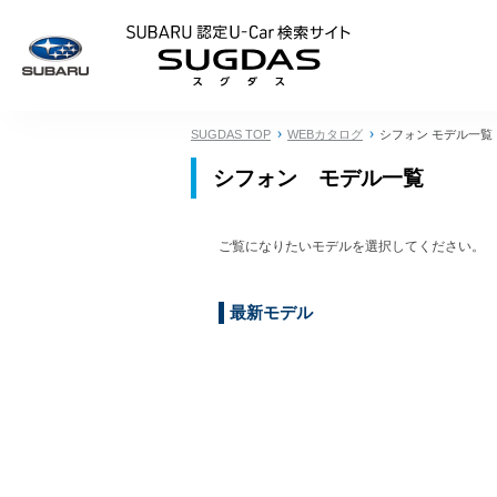
SUBARU 認定U
SUGDAS TOP
WEBカタログ
シフォン モデル一覧
シフォン モデル一覧
ご覧になりたいモデルを選択してください。
最新モデル