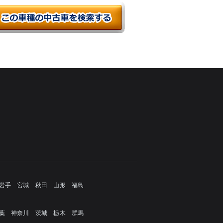
岩手
宮城
秋田
山形
福島
葉
神奈川
茨城
栃木
群馬