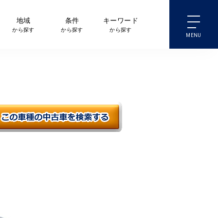
地域
条件
キーワード
から探す
から探す
から探す