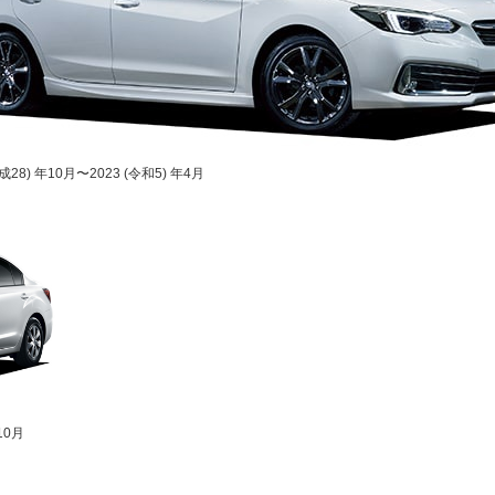
平成28) 年10月〜2023 (令和5) 年4月
10月