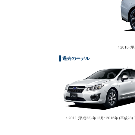
2016 (
過去のモデル
2011 (平成23) 年12月~2016年 (平成28) 