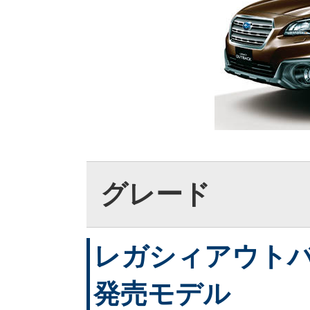
グレード
レガシィアウトバック
発売モデル