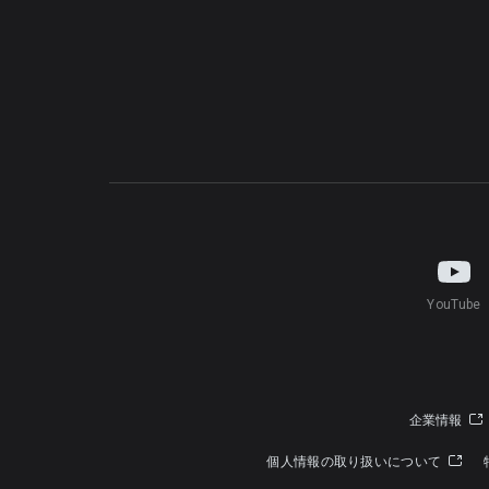
YouTube
企業情報
個人情報の取り扱いについて