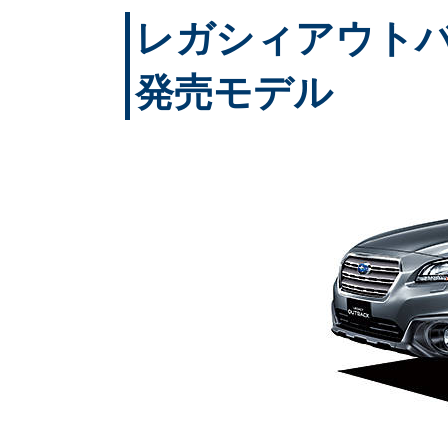
レガシィアウトバック
発売モデル