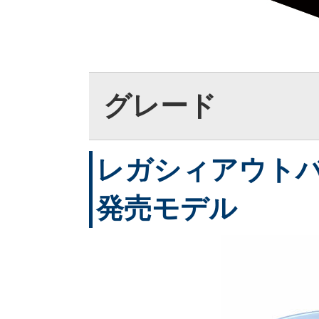
グレード
レガシィアウトバッ
発売モデル