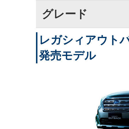
グレード
レガシィアウトバック
発売モデル