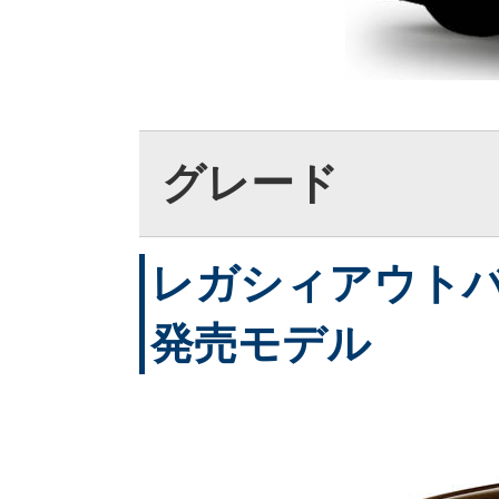
グレード
レガシィアウトバック
発売モデル