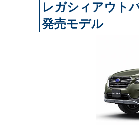
レガシィアウトバック
発売モデル