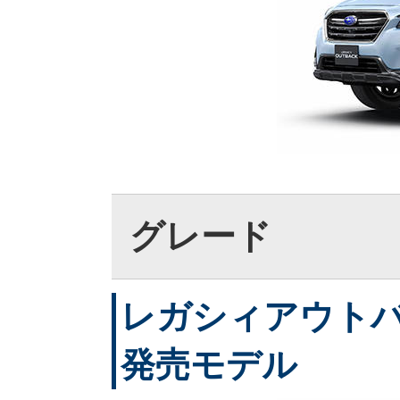
グレード
レガシィアウトバック
発売モデル