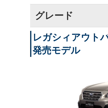
グレード
レガシィアウトバック
発売モデル