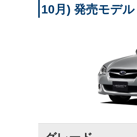
10月) 発売モデル