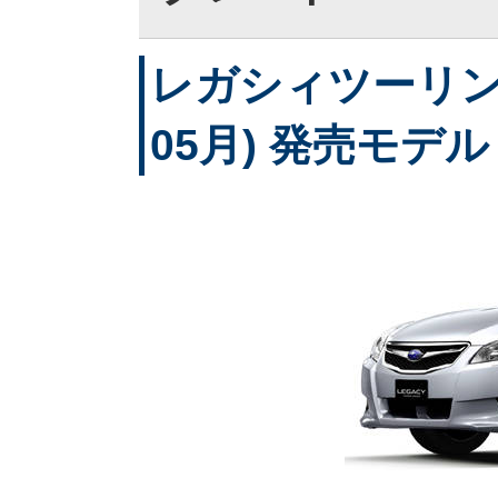
レガシィツーリング
05月) 発売モデル