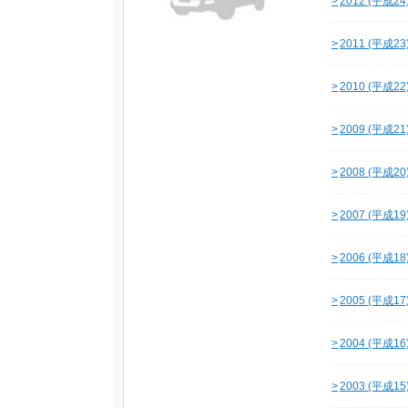
>
2012 (平成2
>
2011 (平成2
>
2010 (平成2
>
2009 (平成2
>
2008 (平成2
>
2007 (平成1
>
2006 (平成1
>
2005 (平成1
>
2004 (平成1
>
2003 (平成1