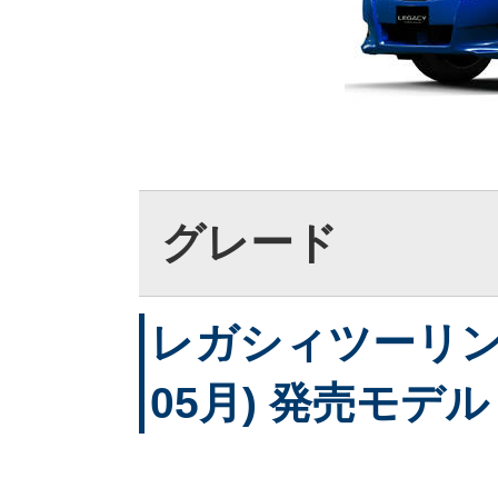
グレード
レガシィツーリング
05月) 発売モデル