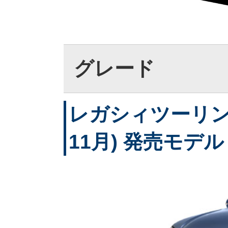
グレード
レガシィツーリング
11月) 発売モデル