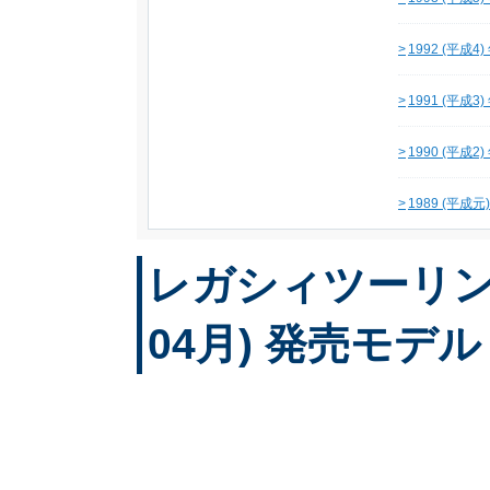
>
1992 (平成4
>
1991 (平成3
>
1990 (平成2
>
1989 (平成元
レガシィツーリング
04月) 発売モデル