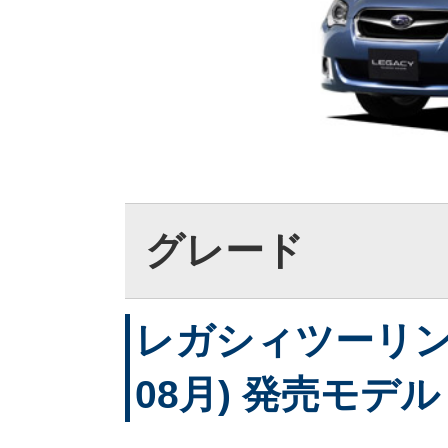
グレード
レガシィツーリング
08月) 発売モデル