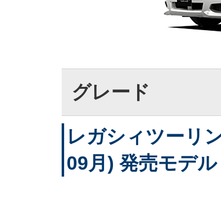
グレード
レガシィツーリング
09月) 発売モデル