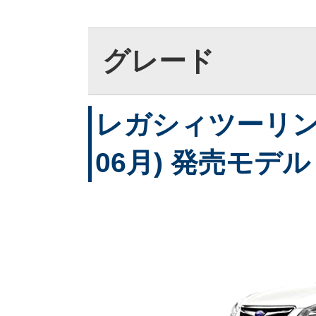
グレード
レガシィツーリング
06月) 発売モデル