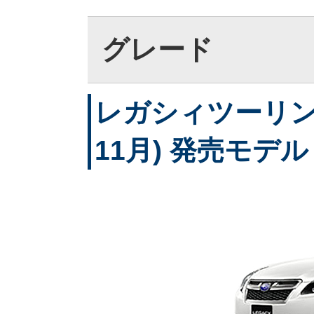
グレード
レガシィツーリング
11月) 発売モデル