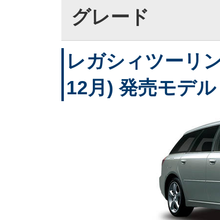
グレード
レガシィツーリング
12月) 発売モデル