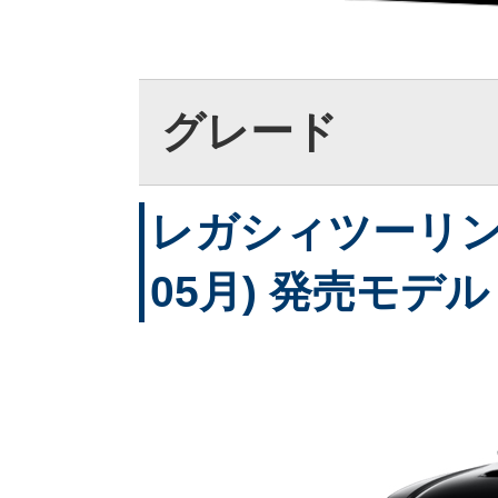
グレード
レガシィツーリング
05月) 発売モデル