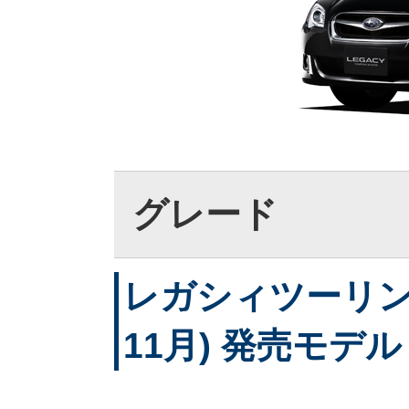
グレード
レガシィツーリング
11月) 発売モデル