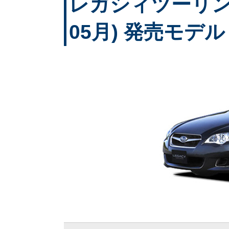
レガシィツーリング
05月) 発売モデル