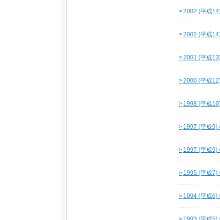
>
2002 (平成1
>
2002 (平成1
>
2001 (平成1
>
2000 (平成1
>
1998 (平成1
>
1997 (平成9
>
1997 (平成9
>
1995 (平成7
>
1994 (平成6
>
1993 (平成5