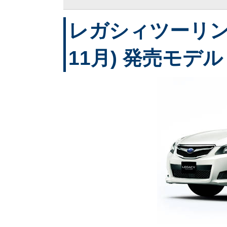
レガシィツーリング
11月) 発売モデル