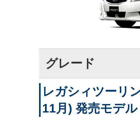
グレード
レガシィツーリング
11月) 発売モデル