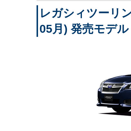
レガシィツーリング
05月) 発売モデル