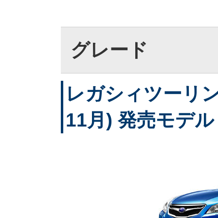
グレード
レガシィツーリング
11月) 発売モデル