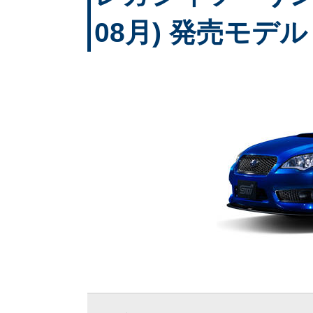
08月) 発売モデル