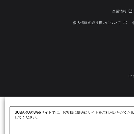
企業情報
個人情報の取り扱いについて
Cop
SUBARUのWebサイトでは、お客様に快適にサイトをご利用いただくた
してください。​