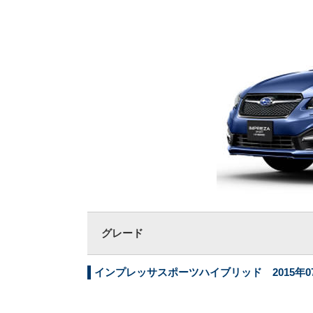
グレード
インプレッサスポーツハイブリッド 2015年07月