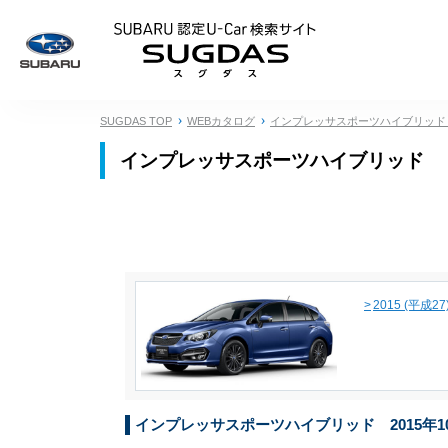
SUBARU 認定U
SUGDAS TOP
WEBカタログ
インプレッサスポーツハイブリッド
インプレッサスポーツハイブリッド 2015年
>
2015 (平成2
インプレッサスポーツハイブリッド 2015年10月