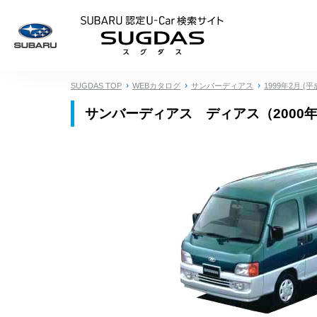
SUBARU 認定U
SUGDAS TOP
WEBカタログ
サンバーディアス
1999年2月 (平
サンバーディアス ディアス（2000