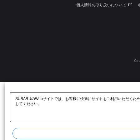
個人情報の取り扱いについて
Cop
SUBARUのWebサイトでは、お客様に快適にサイトをご利用いただくた
してください。​