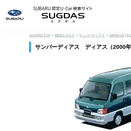
SUBARU 認定U
SUGDAS TOP
WEBカタログ
サンバーディアス
1999年2月 (平
サンバーディアス ディアス（2000