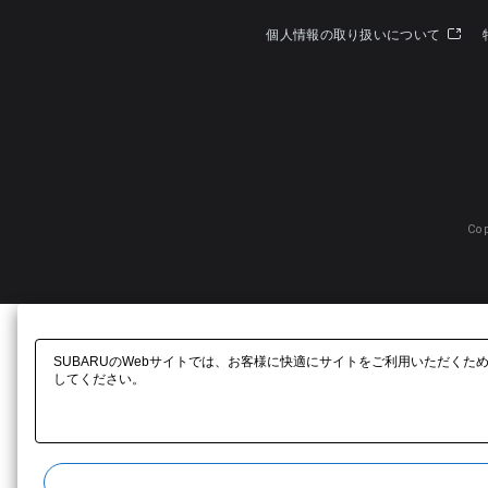
個人情報の取り扱いについて
Cop
SUBARUのWebサイトでは、お客様に快適にサイトをご利用いただくた
してください。​