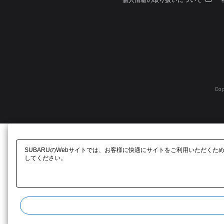
個人情報の取り扱いについて
Cop
SUBARUのWebサイトでは、お客様に快適にサイトをご利用いただくた
してください。​