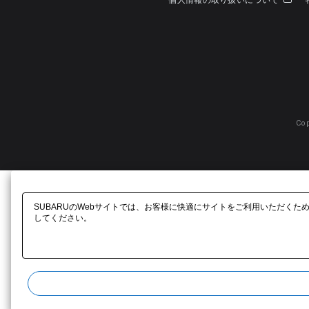
個人情報の取り扱いについて
Cop
SUBARUのWebサイトでは、お客様に快適にサイトをご利用いただくた
してください。​