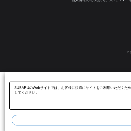
個人情報の取り扱いについて
Cop
SUBARUのWebサイトでは、お客様に快適にサイトをご利用いただくた
してください。​