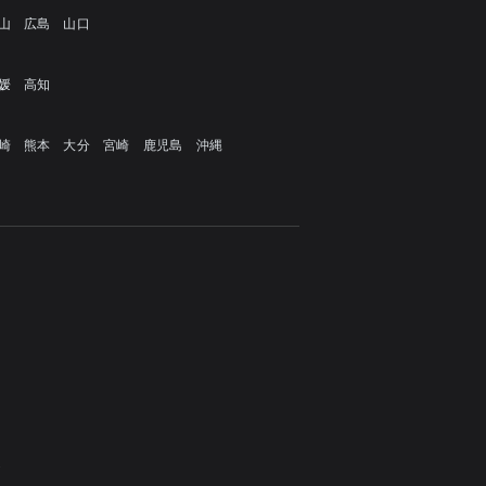
山
広島
山口
媛
高知
崎
熊本
大分
宮崎
鹿児島
沖縄
定