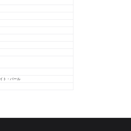
イト・パール