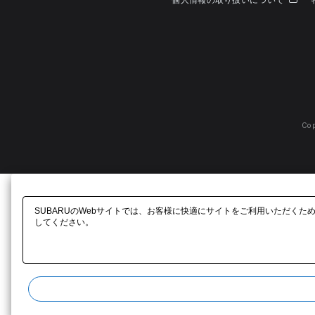
個人情報の取り扱いについて
Cop
SUBARUのWebサイトでは、お客様に快適にサイトをご利用いただくた
してください。​