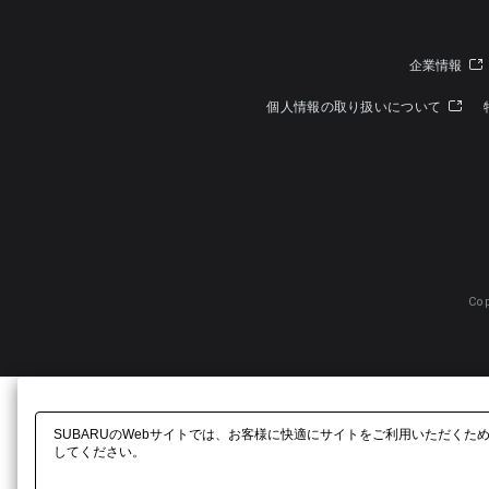
企業情報
個人情報の取り扱いについて
Cop
SUBARUのWebサイトでは、お客様に快適にサイトをご利用いただくた
してください。​