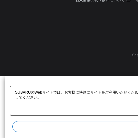
個人情報の取り扱いについて
Cop
SUBARUのWebサイトでは、お客様に快適にサイトをご利用いただくた
してください。​