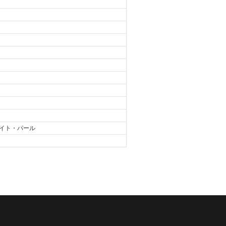
イト・パール