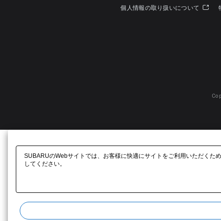
個人情報の取り扱いについて
Cop
SUBARUのWebサイトでは、お客様に快適にサイトをご利用いただくた
してください。​