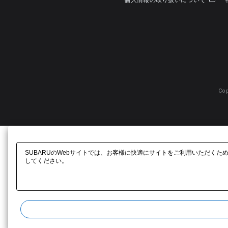
個人情報の取り扱いについて
Cop
SUBARUのWebサイトでは、お客様に快適にサイトをご利用いただくた
してください。​