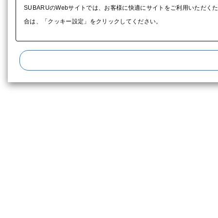
SUBARUのWebサイトでは、お客様に快適にサイトをご利用いただく
合は、「クッキー設定」をクリックしてください。​