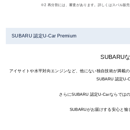
再分割には、審査があります。詳しくはスバル販売
SUBARU 認定U-Car Premium
SUBAR
アイサイトや水平対向エンジンなど、他にない独自技術が満載の
SUBARU 認定
さらにSUBARU 認定U-Carな
SUBARUがお届けする安心と