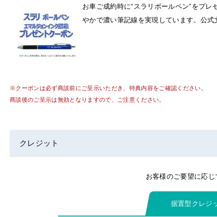
お車ご成約時に“スラリボールペン”をプ
やかで濃い筆記線を実現しています。公式
※クーポンは必ず商談前にご呈示いただき、特典内容をご確認ください。
商談後のご呈示は無効となりますので、ご注意ください。
クレジット
お客様のご要望に応じ
据置型クレジ