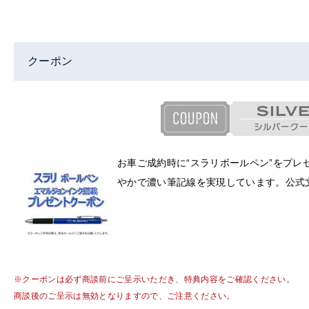
クーポン
お車ご成約時に“スラリボールペン”をプ
やかで濃い筆記線を実現しています。公式
※クーポンは必ず商談前にご呈示いただき、特典内容をご確認ください。
商談後のご呈示は無効となりますので、ご注意ください。