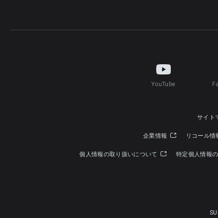
YouTube
F
サイト
企業情報
リコール情
個人情報の取り扱いについて
特定個人情報
SU