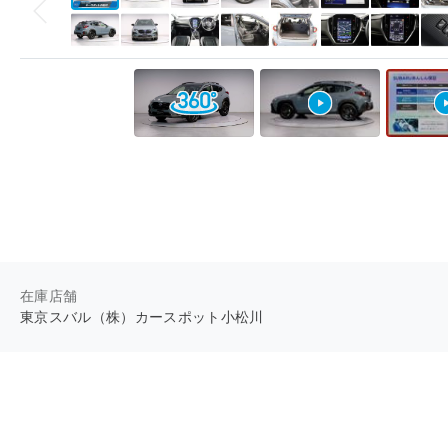
在庫店舗
東京スバル（株）カースポット小松川