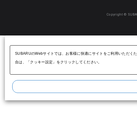
Copyright © SUBA
SUBARUのWebサイトでは、お客様に快適にサイトをご利用いただく
合は、「クッキー設定」をクリックしてください。​