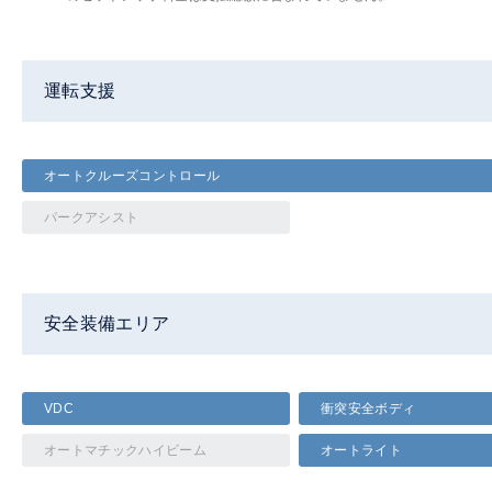
運転支援
オートクルーズコントロール
パークアシスト
安全装備エリア
VDC
衝突安全ボディ
オートマチックハイビーム
オートライト