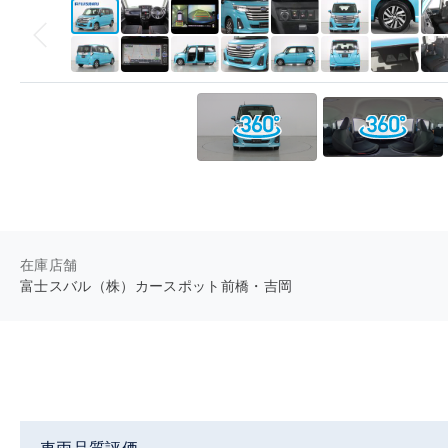
在庫店舗
富士スバル（株）カースポット前橋・吉岡