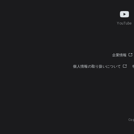
YouTube
企業情報
個人情報の取り扱いについて
Cop