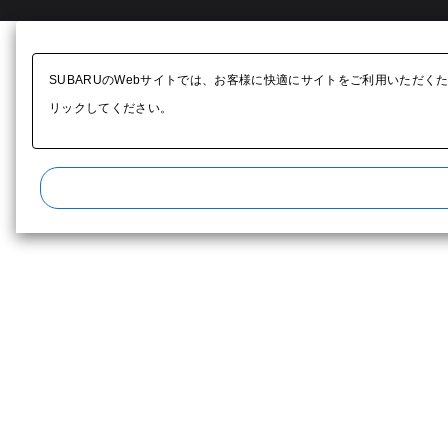
SUBARUのWebサイトでは、お客様に快適にサイトをご利用いただく
リックしてください。​