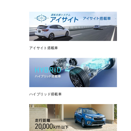
アイサイト搭載車
ハイブリッド搭載車