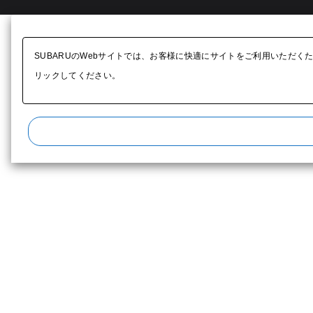
SUBARUのWebサイトでは、お客様に快適にサイトをご利用いただく
リックしてください。​