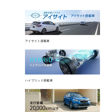
アイサイト搭載車
ハイブリッド搭載車