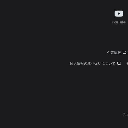
YouTube
企業情報
個人情報の取り扱いについて
Cop