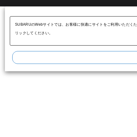
SUBARUのWebサイトでは、お客様に快適にサイトをご利用いただく
リックしてください。​