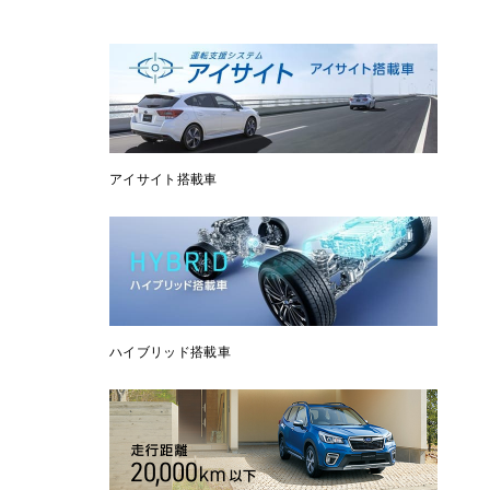
アイサイト搭載車
ハイブリッド搭載車