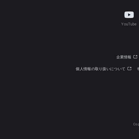
YouTube
企業情報
個人情報の取り扱いについて
Cop