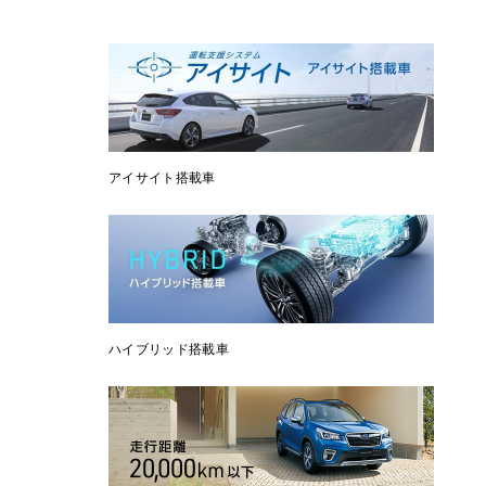
アイサイト搭載車
ハイブリッド搭載車