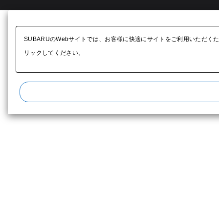
SUBARUのWebサイトでは、お客様に快適にサイトをご利用いただく
リックしてください。​