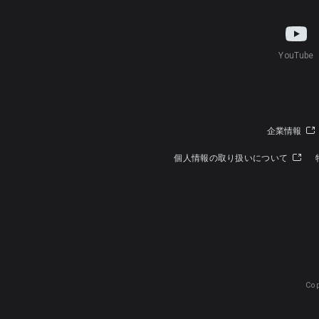
YouTube
企業情報
個人情報の取り扱いについて
Cop