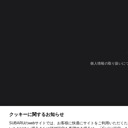
個人情報の取り扱いに
クッキーに関するお知らせ​
SUBARUのwebサイトでは、お客様に快適にサイトをご利用いただくため