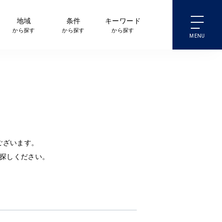
地域
条件
キーワード
から探す
から探す
から探す
ございます。
探しください。