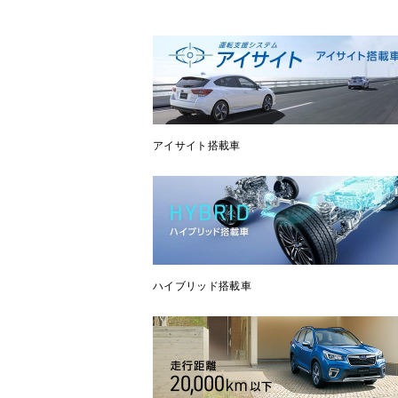
アイサイト搭載車
ハイブリッド搭載車