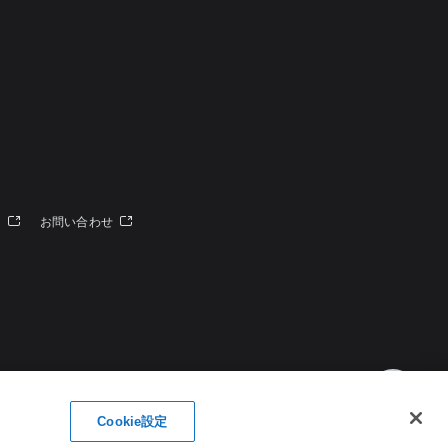
定
ー
お問い合わせ
Cookie設定