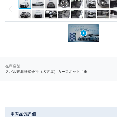
在庫店舗
スバル東海株式会社（名古屋）カースポット半田
車両品質評価