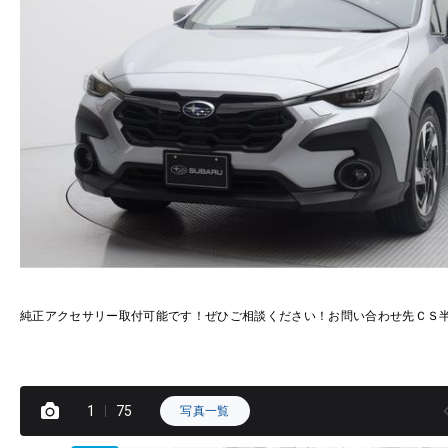
純正アクセサリー取付可能です！ぜひご相談ください！お問い合わせ先ＣＳ半
1
75
写真一覧