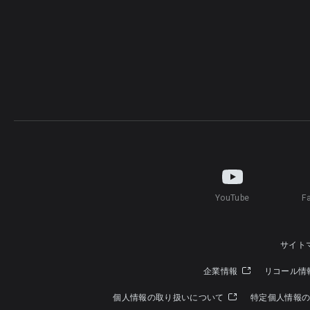
YouTube
F
サイト
企業情報
リコール情
個人情報の取り扱いについて
特定個人情報