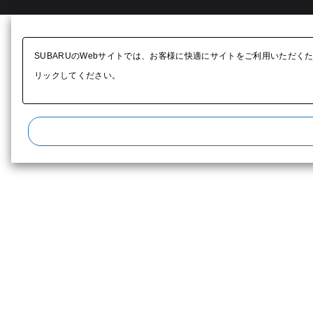
SUBARUのWebサイトでは、お客様に快適にサイトをご利用いただく
リックしてください。​