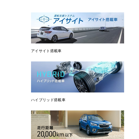
アイサイト搭載車
ハイブリッド搭載車