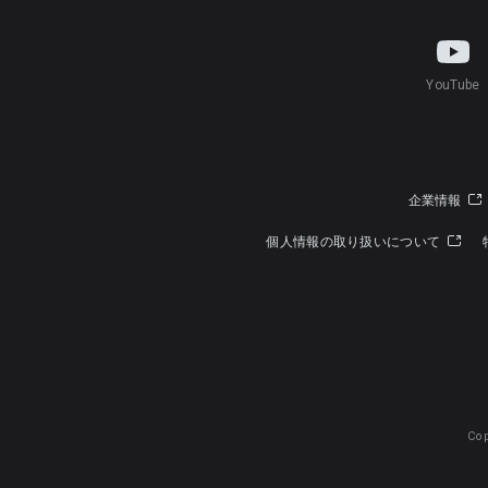
YouTube
企業情報
個人情報の取り扱いについて
Cop