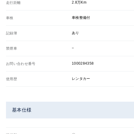
2.8万Km
走行距離
車検整備付
車検
あり
記録簿
−
禁煙車
1000284358
お問い合わせ番号
レンタカー
使用歴
基本仕様