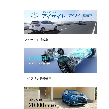
アイサイト搭載車
ハイブリッド搭載車