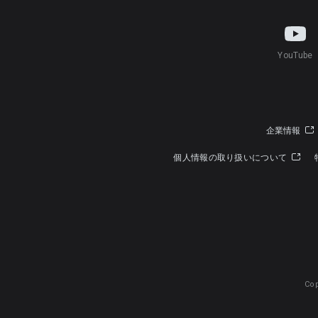
YouTube
企業情報
個人情報の取り扱いについて
Cop