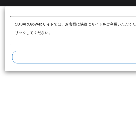
SUBARUのWebサイトでは、お客様に快適にサイトをご利用いただく
リックしてください。​